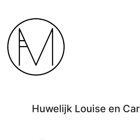
Huwelijk Louise en Car