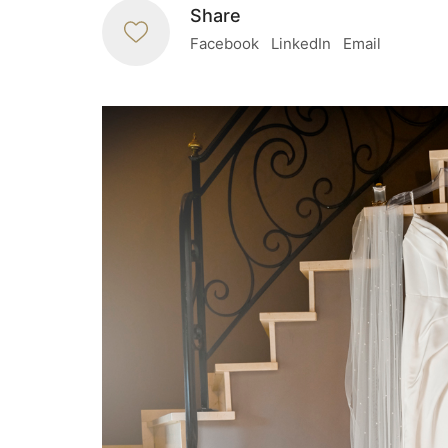
Share
Facebook
LinkedIn
Email